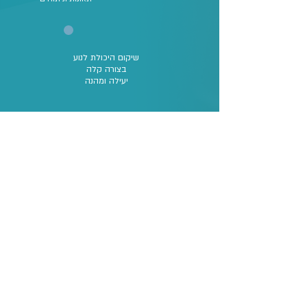
שיקום היכולת לנוע
בצורה קלה
יעילה ומהנה