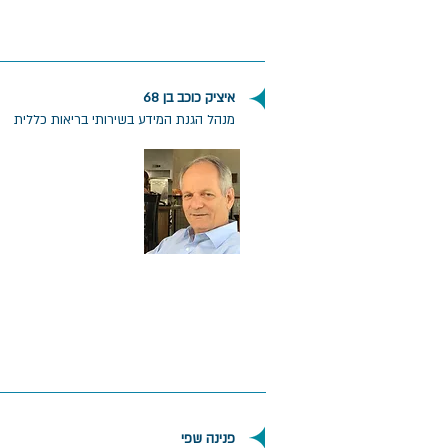
איציק כוכב בן 68
מנהל הגנת המידע בשירותי בריאות כללית
פנינה שפי