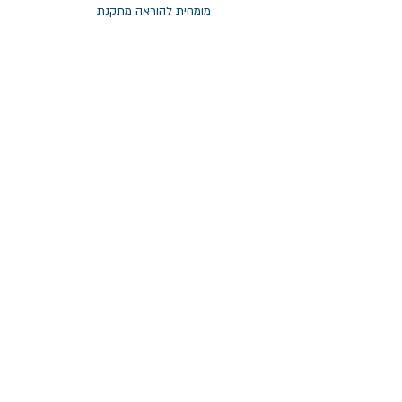
מומחית להוראה מתקנת